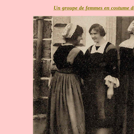
Un groupe de femmes en costume du