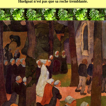
Huelgoat n'est pas que sa roche tremblante.